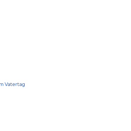
am Vatertag