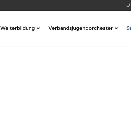
 Weiterbildung
Verbandsjugendorchester
S