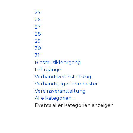
25
26
27
28
29
30
31
Blasmusiklehrgang
Lehrgänge
Verbandsveranstaltung
Verbandsjugendorchester
Vereinsveranstaltung
Alle Kategorien ...
Events aller Kategorien anzeigen