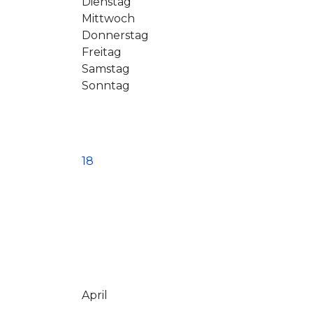
Dienstag
Mittwoch
Donnerstag
Freitag
Samstag
Sonntag
18
April