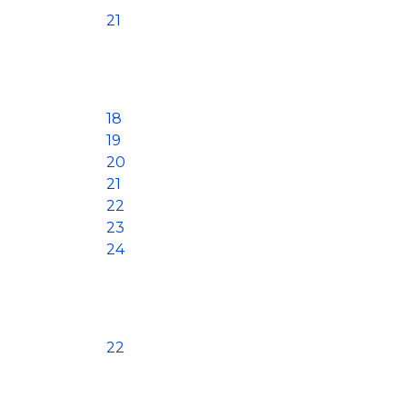
21
18
19
20
21
22
23
24
22