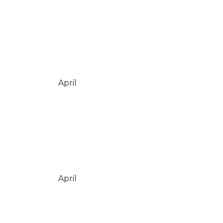
April
April