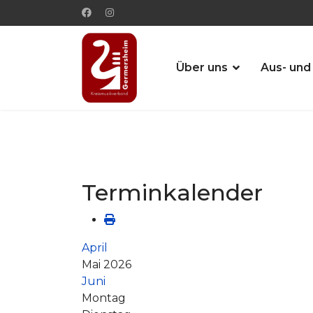
Über uns
Aus- und
Terminkalender
April
Mai 2026
Juni
Montag