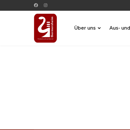
Über uns
Aus- und