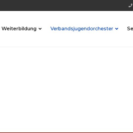
 Weiterbildung
Verbandsjugendorchester
Se