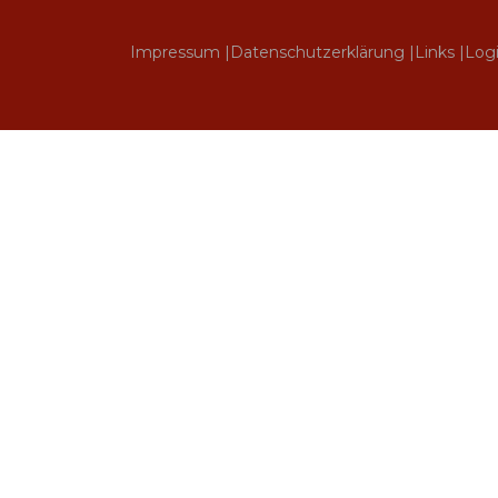
Impressum |
Datenschutzerklärung |
Links |
Log