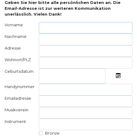
Geben Sie hier bitte alle persönlichen Daten an. Die
Email-Adresse ist zur weiteren Kommunikation
unerlässlich. Vielen Dank!
Vorname
Nachname
Adresse
Wohnort/PLZ
Geburtsdatum
KALEN
Handynummer
Emailadresse
Musikverein
Instrument
Bronze