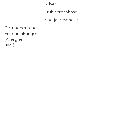
Silber
Frühjahresphase
Spätjahresphase
Gesundheitliche
Einschränkungen
(Allergien
usw.)