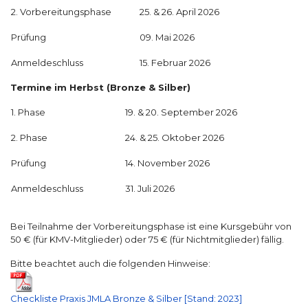
2. Vorbereitungsphase
25. & 26. April 2026
Prüfung
09. Mai 2026
Anmeldeschluss
15. Februar 2026
Termine im Herbst (Bronze & Silber)
1. Phase
19. & 20. September 2026
2. Phase
24. & 25. Oktober 2026
Prüfung
14. November 2026
Anmeldeschluss
31. Juli 2026
Bei Teilnahme der Vorbereitungsphase ist eine Kursgebühr von
50 € (für KMV-Mitglieder) oder 75 € (für Nichtmitglieder) fällig.
Bitte beachtet auch die folgenden Hinweise:
Checkliste Praxis JMLA Bronze & Silber [Stand: 2023]