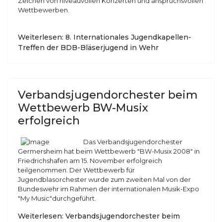
Zeichen von niveauvollen Konzerten und anspruchsvollen
Wettbewerben.
Weiterlesen: 8. Internationales Jugendkapellen-
Treffen der BDB-Bläserjugend in Wehr
Verbandsjugendorchester beim
Wettbewerb BW-Musix
erfolgreich
Das Verbandsjugendorchester
Germersheim hat beim Wettbewerb "BW-Musix 2008" in
Friedrichshafen am 15. November erfolgreich
teilgenommen. Der Wettbewerb für
Jugendblasorchester wurde zum zweiten Mal von der
Bundeswehr im Rahmen der internationalen Musik-Expo
"My Music"durchgeführt.
Weiterlesen: Verbandsjugendorchester beim