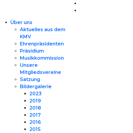
Über uns
Aktuelles aus dem
KMV
Ehrenpräsidenten
Präsidium
Musikkommission
Unsere
Mitgliedsvereine
Satzung
Bildergalerie
2023
2019
2018
2017
2016
2015