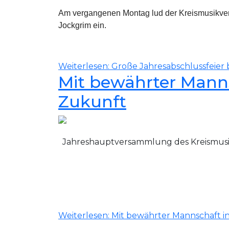
Am vergangenen Montag lud der Kreismusikverb
Jockgrim ein.
Weiterlesen: Große Jahresabschlussfeier
Mit bewährter Manns
Zukunft
Jahreshauptversammlung des Kreismus
Weiterlesen: Mit bewährter Mannschaft i