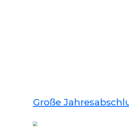
Große Jahresabschlu