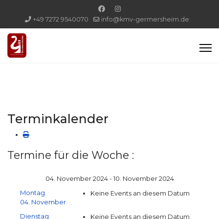
+49 7272 9540070
info@kmv-germersheim.de
Terminkalender
Termine für die Woche :
04. November 2024 - 10. November 2024
Montag
Keine Events an diesem Datum
04. November
Dienstag
Keine Events an diesem Datum