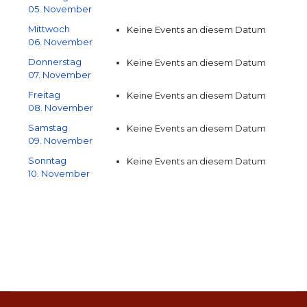
05. November
Mittwoch
Keine Events an diesem Datum
06. November
Donnerstag
Keine Events an diesem Datum
07. November
Freitag
Keine Events an diesem Datum
08. November
Samstag
Keine Events an diesem Datum
09. November
Sonntag
Keine Events an diesem Datum
10. November