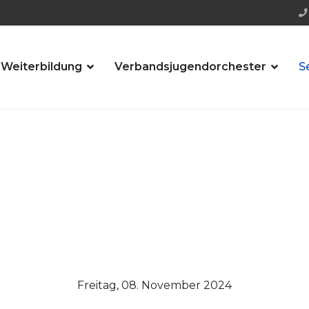
 Weiterbildung
Verbandsjugendorchester
S
Freitag, 08. November 2024