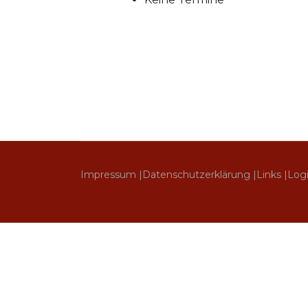
Impressum |
Datenschutzerklärung |
Links |
Log