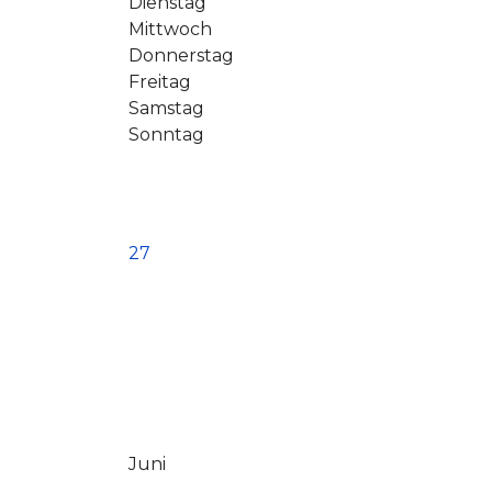
Dienstag
Mittwoch
Donnerstag
Freitag
Samstag
Sonntag
27
Juni