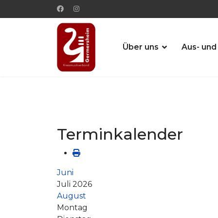
Über uns
Aus- und
Terminkalender
Juni
Juli 2026
August
Montag