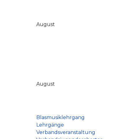
August
August
Blasmusiklehrgang
Lehrgänge
Verbandsveranstaltung