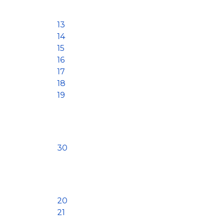
13
14
15
16
17
18
19
30
20
21