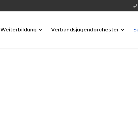
 Weiterbildung
Verbandsjugendorchester
S