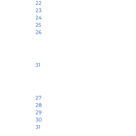
22
23
24
25
26
31
27
28
29
30
31