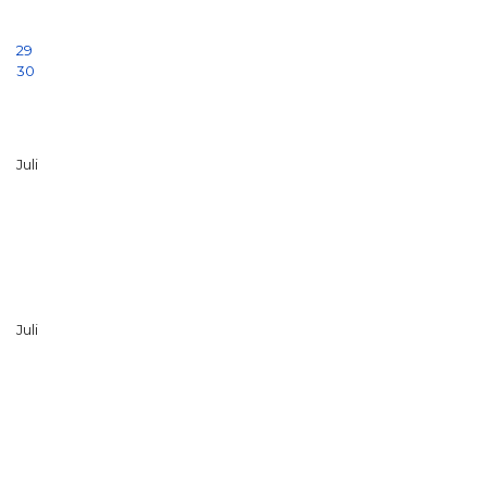
29
30
Juli
Juli