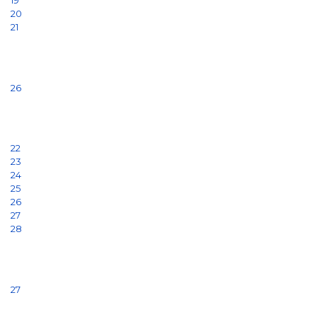
19
20
21
26
22
23
24
25
26
27
28
27