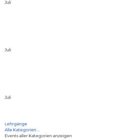
Juli
Juli
Juli
Lehrgänge
Alle Kategorien ...
Events aller Kategorien anzeigen