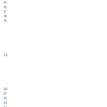
15
16
17
18
19
43
20
21
22
23