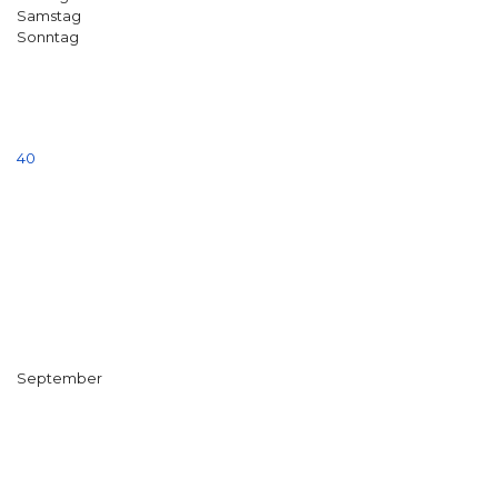
Samstag
Sonntag
40
September