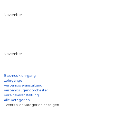
November
November
Blasmusiklehrgang
Lehrgänge
Verbandsveranstaltung
Verbandsjugendorchester
Vereinsveranstaltung
Alle Kategorien ...
Events aller Kategorien anzeigen