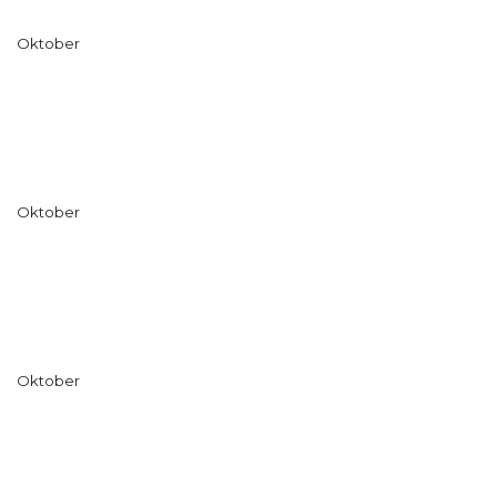
Oktober
Oktober
Oktober