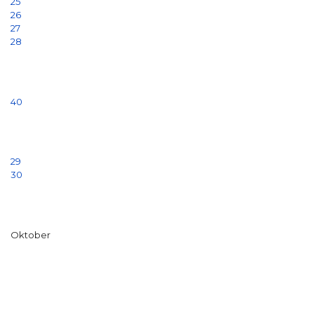
25
26
27
28
40
29
30
Oktober