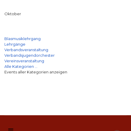
Oktober
Blasmusiklehrgang
Lehrgänge
Verbandsveranstaltung
Verbandsjugendorchester
Vereinsveranstaltung
Alle Kategorien ...
Events aller Kategorien anzeigen