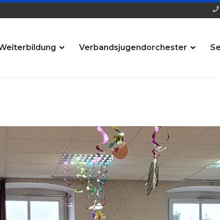
Weiterbildung
Verbandsjugendorchester
Se