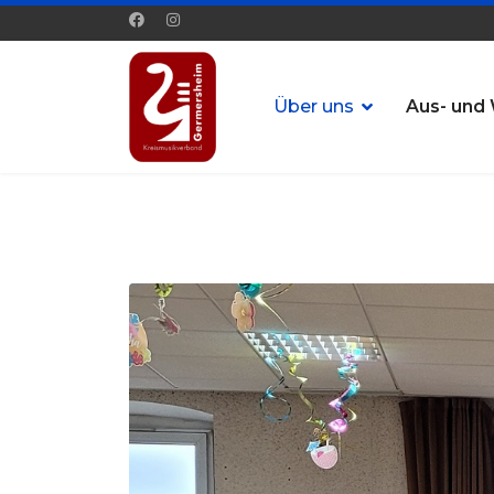
Über uns
Aus- und 