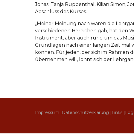
Jonas, Tanja Ruppenthal, Kilian Simon, 
Abschluss des Kurses.
„Meiner Meinung nach waren die Lehrga
verschiedenen Bereichen gab, hat den W
Instrument, aber auch rund um das Musiz
Grundlagen nach einer langen Zeit mal w
können. Für jeden, der sich im Rahmen d
übernehmen will, lohnt sich der Lehrgang 
Impressum |
Datenschutzerklärung |
Links |
Log