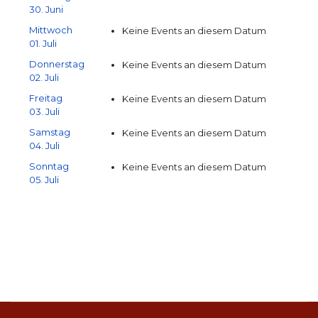
30. Juni
Mittwoch
Keine Events an diesem Datum
01. Juli
Donnerstag
Keine Events an diesem Datum
02. Juli
Freitag
Keine Events an diesem Datum
03. Juli
Samstag
Keine Events an diesem Datum
04. Juli
Sonntag
Keine Events an diesem Datum
05. Juli