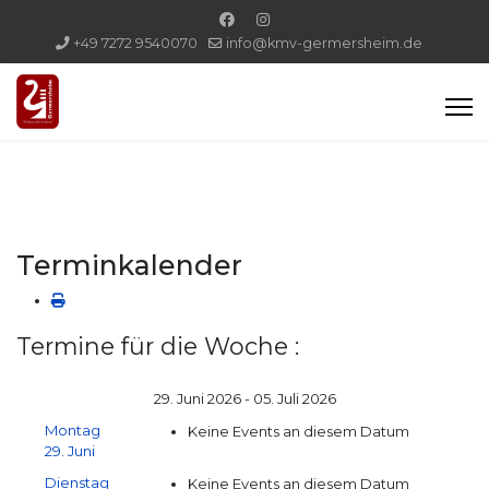
+49 7272 9540070
info@kmv-germersheim.de
Terminkalender
Termine für die Woche :
29. Juni 2026 - 05. Juli 2026
Montag
Keine Events an diesem Datum
29. Juni
Dienstag
Keine Events an diesem Datum