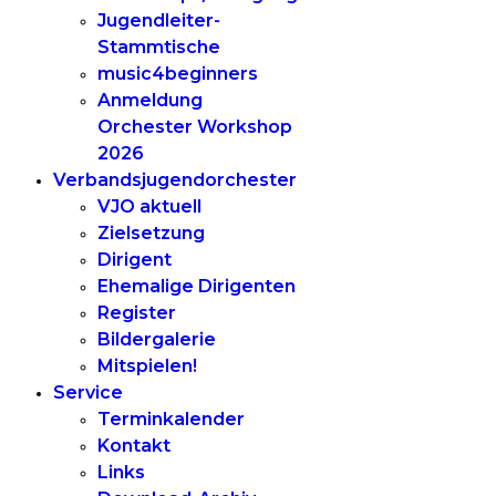
Jugendleiter-
Stammtische
music4beginners
Anmeldung
Orchester Workshop
2026
Verbandsjugendorchester
VJO aktuell
Zielsetzung
Dirigent
Ehemalige Dirigenten
Register
Bildergalerie
Mitspielen!
Service
Terminkalender
Kontakt
Links