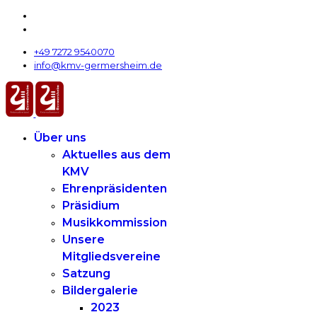
+49 7272 9540070
info@kmv-germersheim.de
Über uns
Aktuelles aus dem
KMV
Ehrenpräsidenten
Präsidium
Musikkommission
Unsere
Mitgliedsvereine
Satzung
Bildergalerie
2023