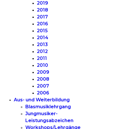
2019
2018
2017
2016
2015
2014
2013
2012
2011
2010
2009
2008
2007
2006
Aus- und Weiterbildung
Blasmusiklehrgang
Jungmusiker-
Leistungsabzeichen
Workshops/Lehrgänge