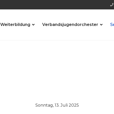
 Weiterbildung
Verbandsjugendorchester
S
Sonntag, 13. Juli 2025