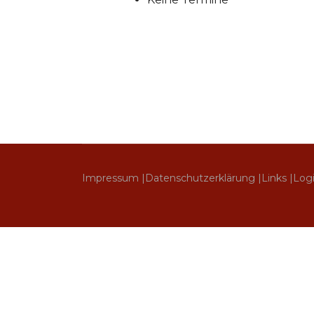
Impressum |
Datenschutzerklärung |
Links |
Log