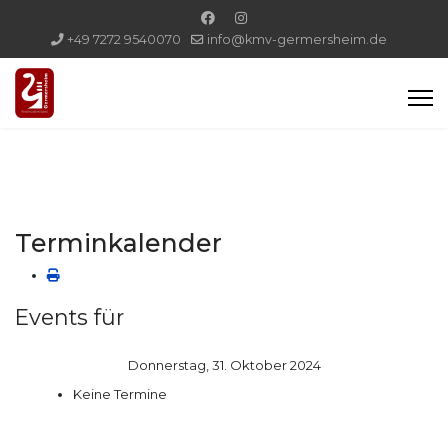
+49 7272 9540070
info@kmv-germersheim.de
Terminkalender
Events für
Donnerstag, 31. Oktober 2024
Keine Termine