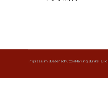
Impressum |
Datenschutzerklärung |
Links |
Log