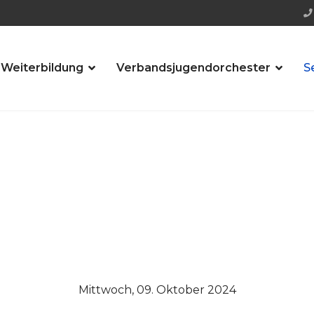
 Weiterbildung
Verbandsjugendorchester
S
Mittwoch, 09. Oktober 2024