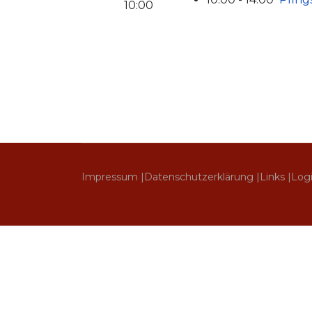
10:00
Impressum |
Datenschutzerklärung |
Links |
Log