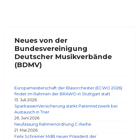
Neues von der
Bundesvereinigung
Deutscher Musikverbände
(BDMV)
Europameisterschaft der Blasorchester (ECWO 2026)
findet im Rahmen der BRAWO in Stuttgart statt
13. Juli 2026
SparkassenVersicherung stärkt Patennetzwerk bei
Austausch in Trier
26. Juni 2026
Neufassung Rahmenordnung C-Reihe
21. Mai 2026
Felix Schreiner MdB neuer Präsident der