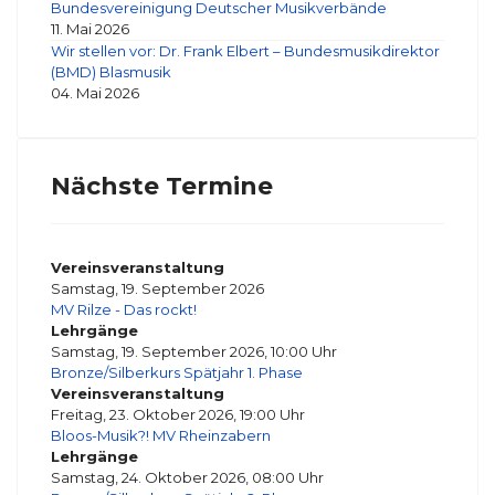
Bundesvereinigung Deutscher Musikverbände
11. Mai 2026
Wir stellen vor: Dr. Frank Elbert – Bundesmusikdirektor
(BMD) Blasmusik
04. Mai 2026
Nächste Termine
Vereinsveranstaltung
Samstag, 19. September 2026
MV Rilze - Das rockt!
Lehrgänge
Samstag, 19. September 2026, 10:00 Uhr
Bronze/Silberkurs Spätjahr 1. Phase
Vereinsveranstaltung
Freitag, 23. Oktober 2026, 19:00 Uhr
Bloos-Musik?! MV Rheinzabern
Lehrgänge
Samstag, 24. Oktober 2026, 08:00 Uhr